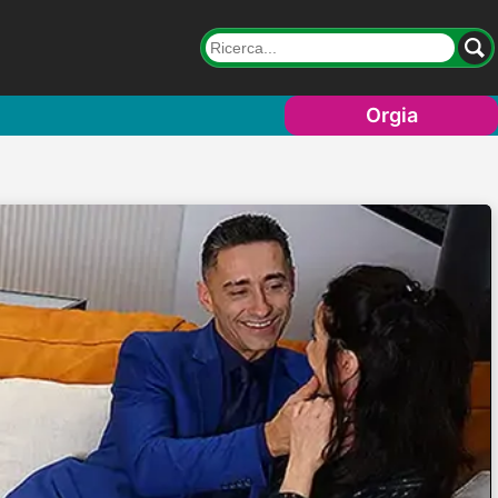
Orgia