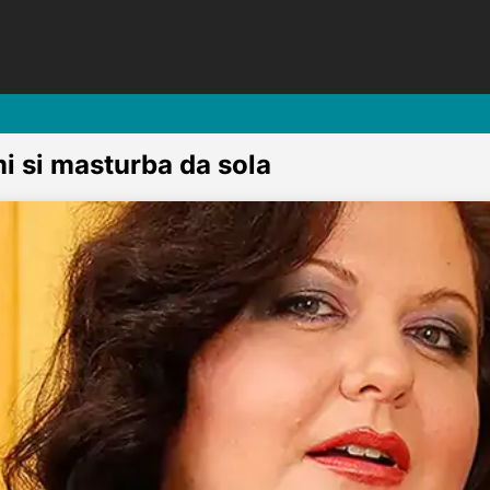
i si masturba da sola