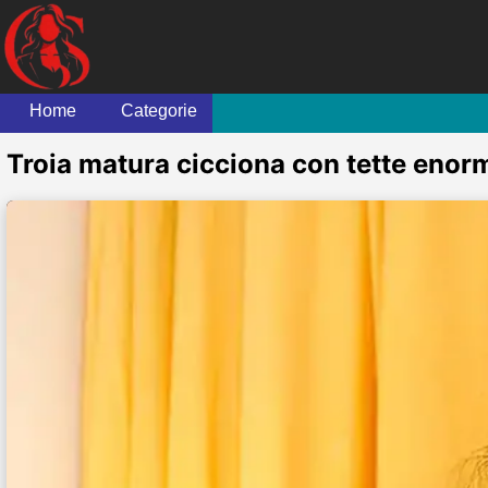
Home
Categorie
Troia matura cicciona con tette enorm