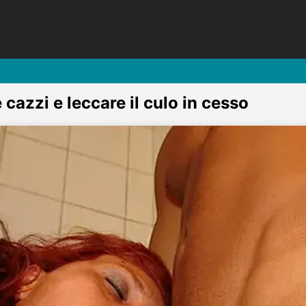
 cazzi e leccare il culo in cesso