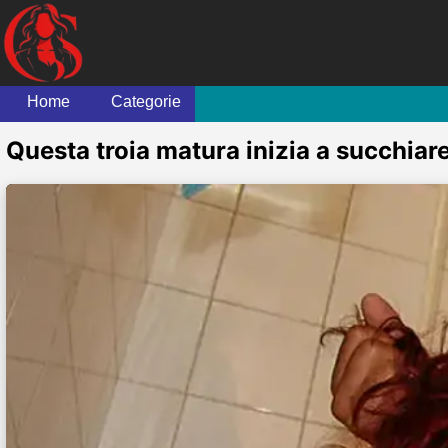
Home
Categorie
Questa troia matura inizia a succhiare