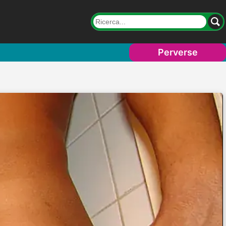
Perverse