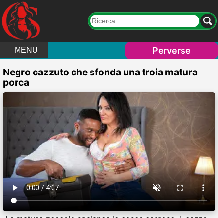
Perverse
MENU
Negro cazzuto che sfonda una troia matura
porca