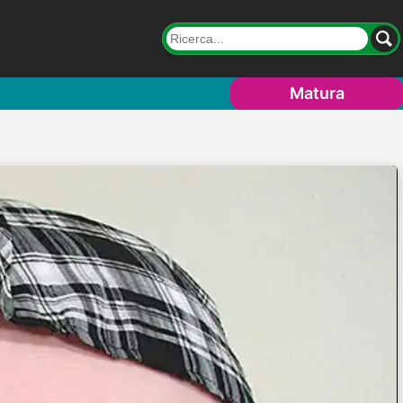
Matura