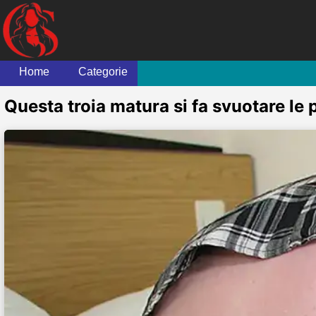
Home
Categorie
Questa troia matura si fa svuotare le 