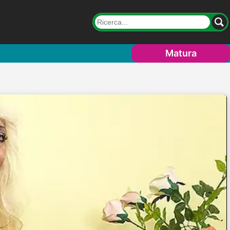
Matura