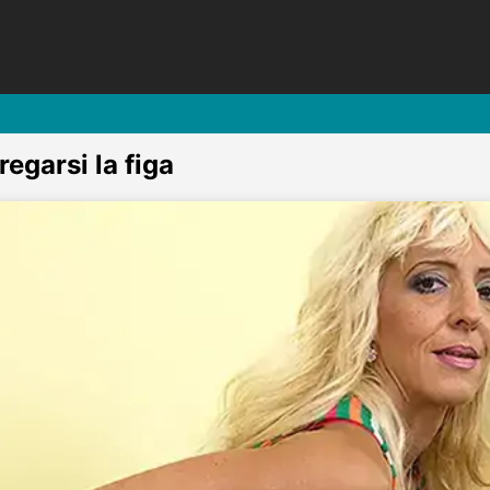
egarsi la figa