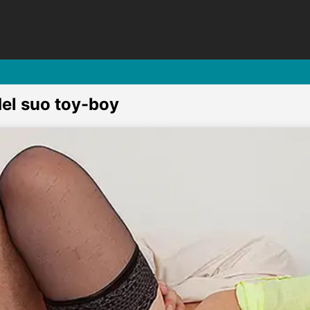
del suo toy-boy