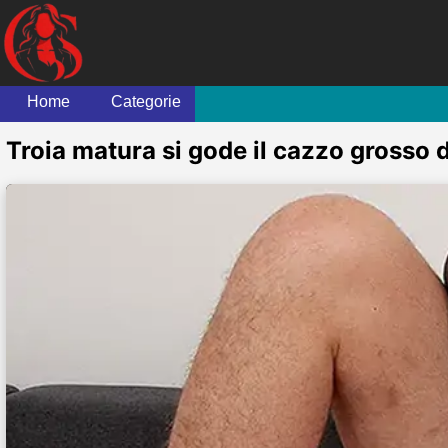
Home
Categorie
Troia matura si gode il cazzo grosso 