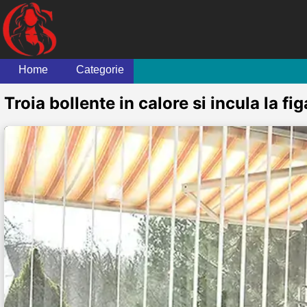
Home
Categorie
Troia bollente in calore si incula la fig