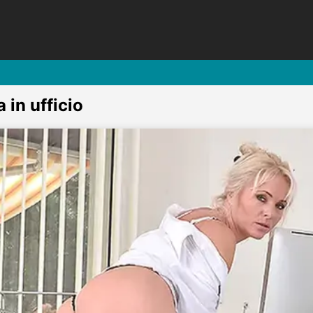
a in ufficio