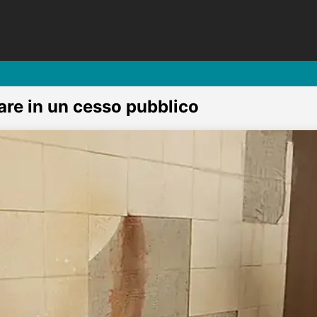
are in un cesso pubblico