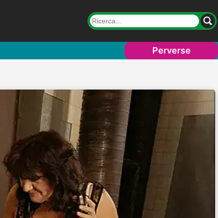
Perverse