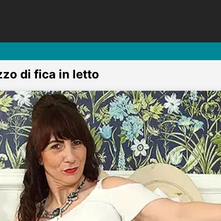
zo di fica in letto