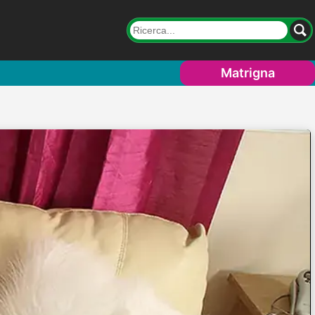
Matrigna