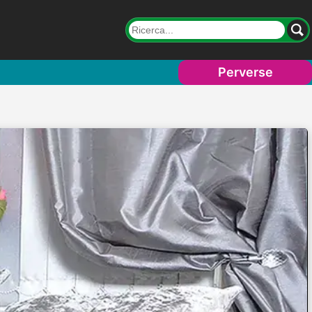
Perverse