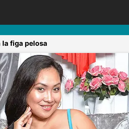
 la figa pelosa