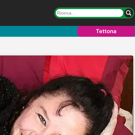
Tettona