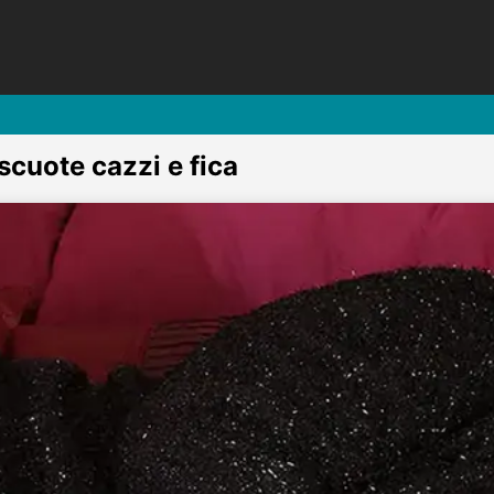
cuote cazzi e fica