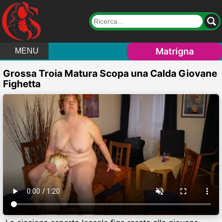
Matrigna
MENU
Grossa Troia Matura Scopa una Calda Giovane
Fighetta