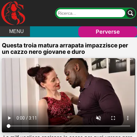
Perverse
MENU
Questa troia matura arrapata impazzisce per
un cazzo nero giovane e duro