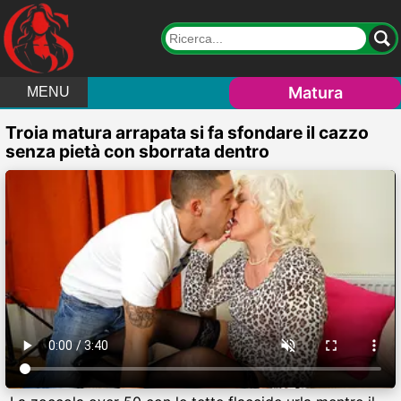
Matura
MENU
Troia matura arrapata si fa sfondare il cazzo
senza pietà con sborrata dentro