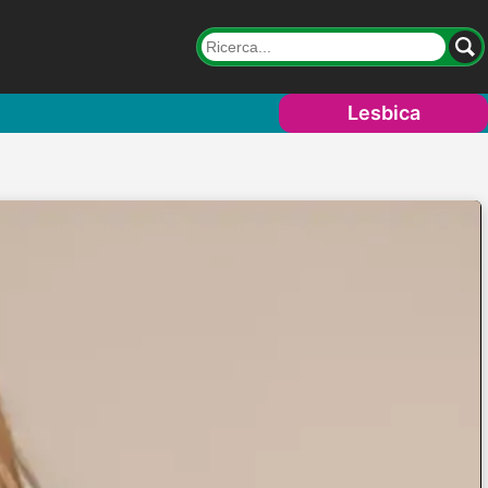
Lesbica