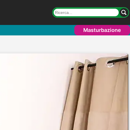
Masturbazione