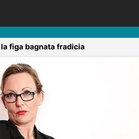
 la figa bagnata fradicia