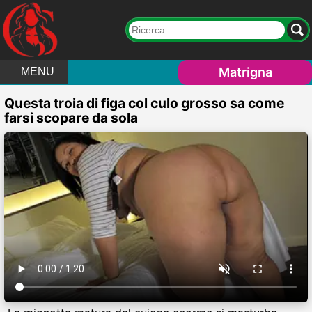
Matrigna
MENU
Questa troia di figa col culo grosso sa come
farsi scopare da sola