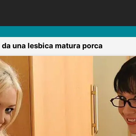
e da una lesbica matura porca