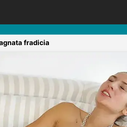
agnata fradicia