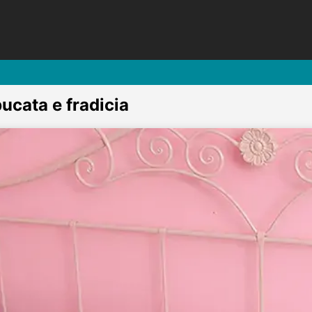
bucata e fradicia