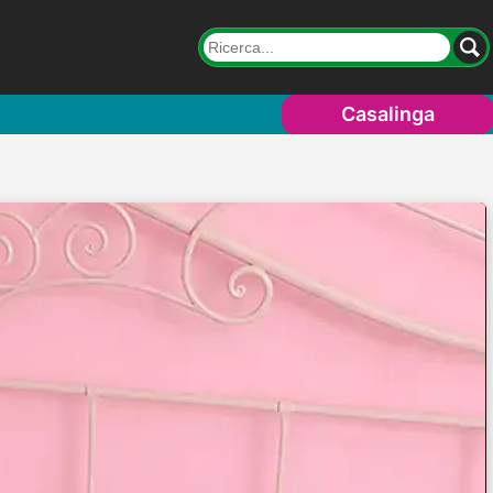
Casalinga