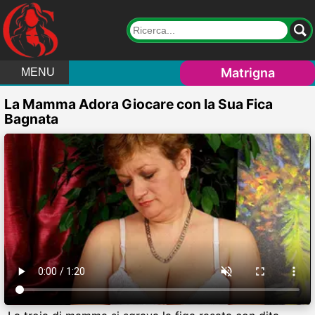
Matrigna
MENU
La Mamma Adora Giocare con la Sua Fica
Bagnata