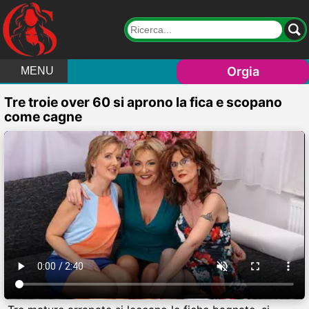
Orgia
MENU
Tre troie over 60 si aprono la fica e scopano
come cagne